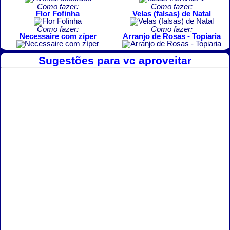
Como fazer:
Como fazer:
Flor Fofinha
Velas (falsas) de Natal
Como fazer:
Como fazer:
Necessaire com zíper
Arranjo de Rosas - Topiaria
Sugestões para vc aproveitar