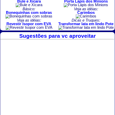
Bule e Xícara
Porta Lápis dos Minions
Básico:
Veja as idéias:
Bonequinhas com sobras
Carimbos
Veja as idéias:
Dicas e Truques:
Revestir Isopor com EVA
Transformar lata em lindo Pote
Sugestões para vc aproveitar