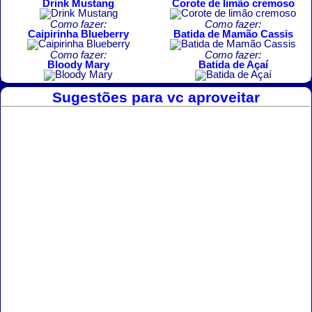
Drink Mustang
Corote de limão cremoso
Como fazer:
Como fazer:
Caipirinha Blueberry
Batida de Mamão Cassis
Como fazer:
Como fazer:
Bloody Mary
Batida de Açaí
Sugestões para vc aproveitar