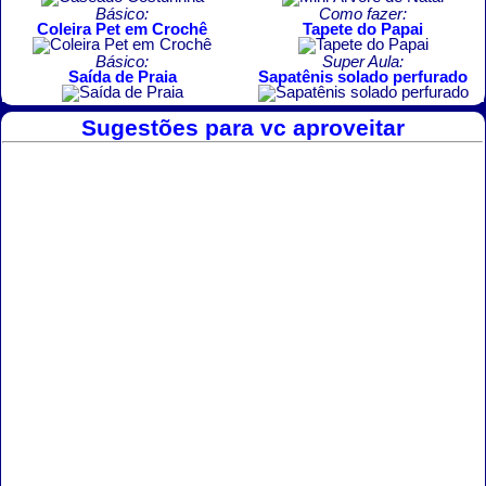
Básico:
Como fazer:
Coleira Pet em Crochê
Tapete do Papai
Básico:
Super Aula:
Saída de Praia
Sapatênis solado perfurado
Sugestões para vc aproveitar