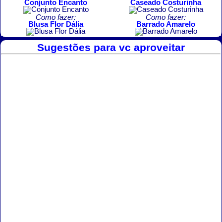
Conjunto Encanto
Caseado Costurinha
Como fazer:
Como fazer:
Blusa Flor Dália
Barrado Amarelo
Sugestões para vc aproveitar