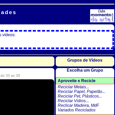
dades
s vídeos:
Grupos de Vídeos
Escolha um Grupo
 do 33 ao 39
Aproveite e Recicle
Reciclar Metais...
Reciclar Papel, Papelão...
Reciclar Pet, Plásticos...
Reciclar Vidros...
Reclicar Madeira, MdF
Variados Reciclados