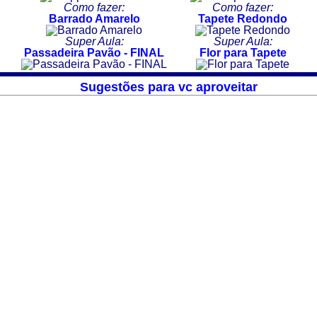
Como fazer:
Como fazer:
Barrado Amarelo
Tapete Redondo
Super Aula:
Super Aula:
Passadeira Pavão - FINAL
Flor para Tapete
Sugestões para vc aproveitar