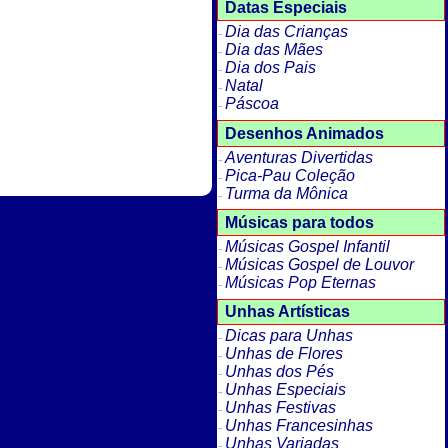
Datas Especiais
Dia das Crianças
Dia das Mães
Dia dos Pais
Natal
Páscoa
Desenhos Animados
Aventuras Divertidas
Pica-Pau Coleção
Turma da Mônica
Músicas para todos
Músicas Gospel Infantil
Músicas Gospel de Louvor
Músicas Pop Eternas
Unhas Artísticas
Dicas para Unhas
Unhas de Flores
Unhas dos Pés
Unhas Especiais
Unhas Festivas
Unhas Francesinhas
Unhas Variadas