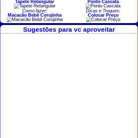
Tapete Retangular
Ponto Cascata
Como fazer:
Dicas e Truques:
Macacão Bebê Corujinha
Colocar Preço
Sugestões para vc aproveitar