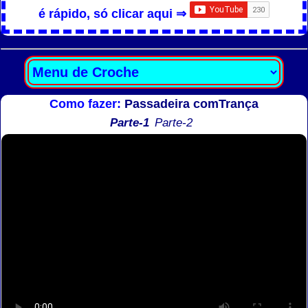
é rápido, só clicar aqui ⇒
Como fazer:
Passadeira comTrança
Parte-1
Parte-2