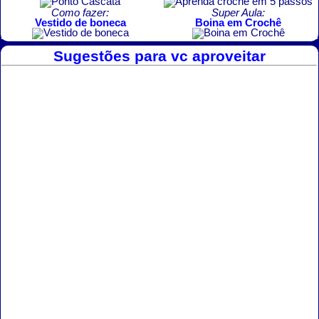
Como fazer:
Super Aula:
Vestido de boneca
Boina em Crochê
Sugestões para vc aproveitar