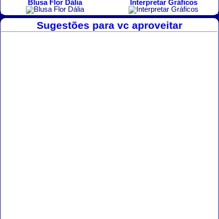
Blusa Flor Dália
Interpretar Gráficos
Sugestões para vc aproveitar