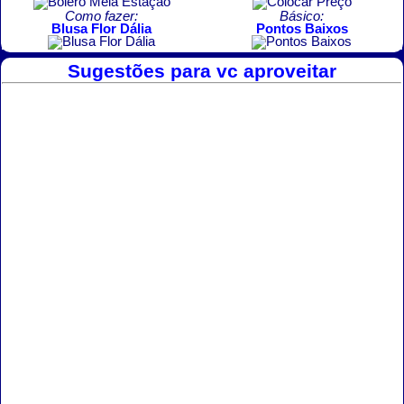
Como fazer:
Básico:
Blusa Flor Dália
Pontos Baixos
Sugestões para vc aproveitar