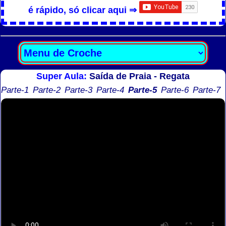
é rápido, só clicar aqui ⇒
Super Aula:
Saída de Praia - Regata
Parte-1
Parte-2
Parte-3
Parte-4
Parte-5
Parte-6
Parte-7