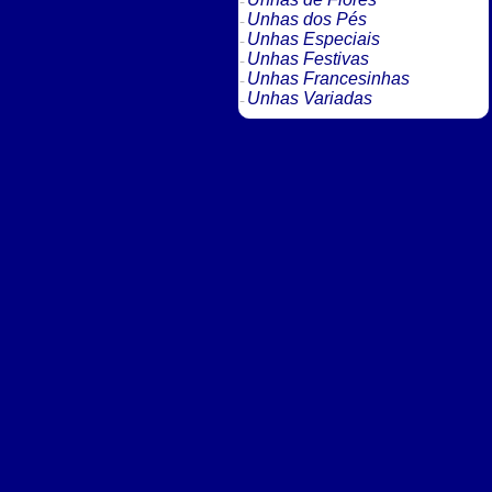
Unhas dos Pés
Unhas Especiais
Unhas Festivas
Unhas Francesinhas
Unhas Variadas