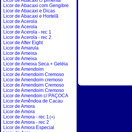
Licor de Abacaxi c/ pimenta
Licor de Abacaxi com Gengibre
Licor de Abacaxi e Dicas
Licor de Abacaxi e Hortelã
Licor de Acerola
Licor de Acerola
Licor de Acerola - rec 1
Licor de Acerola - rec 2
Licor de After Eight
Licor de Amarula
Licor de Ameixa
Licor de Ameixa
Licor de Ameixa Seca + Geléia
Licor de Amendoim
Licor de Amendoim Cremoso
Licor de Amendoim cremoso
Licor de Amendoim Cremoso
Licor de Amendoim Cremoso
Licor de Amendoin c/ PAÇOCA
Licor de Amêndoa de Cacau
Licor de Amora
Licor de Amora
Licor de Amora - rec 1
(+)
Licor de Amora - rec 2
Licor de Amora Especial