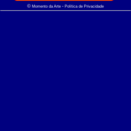
©
-
Momento da Arte
Política de Privacidade