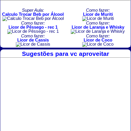
Super Aula:
Como fazer:
Calculo Trocar Beb por Álcool
Licor de Muriti
Como fazer:
Como fazer:
Licor de Pêssego - rec 1
Licor de Laranja e Whisky
Como fazer:
Como fazer:
Licor de Cassis
Licor de Coco
Sugestões para vc aproveitar