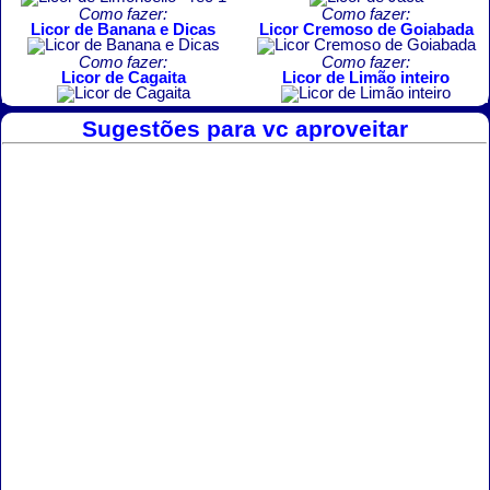
Como fazer:
Como fazer:
Licor de Banana e Dicas
Licor Cremoso de Goiabada
Como fazer:
Como fazer:
Licor de Cagaita
Licor de Limão inteiro
Sugestões para vc aproveitar