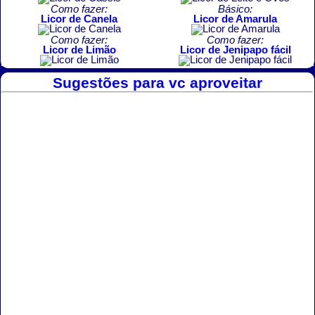
Como fazer:
Básico:
Licor de Canela
Licor de Amarula
Como fazer:
Como fazer:
Licor de Limão
Licor de Jenipapo fácil
Sugestões para vc aproveitar