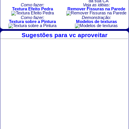
Como fazer:
Veja as idéias:
Textura Efeito Pedra
Remover Fissuras na Parede
Como fazer:
Demonstração:
Textura sobre a Pintura
Modelos de texturas
Sugestões para vc aproveitar