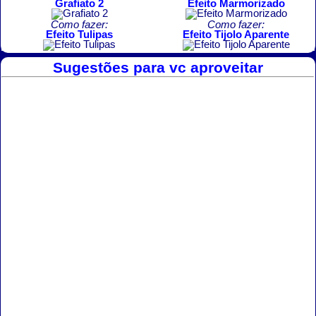
Grafiato 2
Efeito Marmorizado
Como fazer:
Como fazer:
Efeito Tulipas
Efeito Tijolo Aparente
Sugestões para vc aproveitar