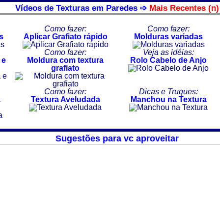
Vídeos de Texturas em Paredes ➩
Mais Recentes (n)
Como fazer:
Como fazer:
s
Aplicar Grafiato rápido
Molduras variadas
Como fazer:
Veja as idéias:
 e
Moldura com textura
Rolo Cabelo de Anjo
grafiato
Como fazer:
Dicas e Truques:
a
Textura Aveludada
Manchou na Textura
Sugestões para vc aproveitar