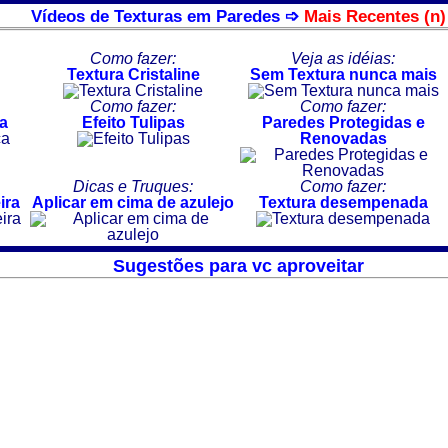
Vídeos de Texturas em Paredes ➩
Mais Recentes (n)
Como fazer:
Veja as idéias:
Textura Cristaline
Sem Textura nunca mais
Como fazer:
Como fazer:
ca
Efeito Tulipas
Paredes Protegidas e
Renovadas
Dicas e Truques:
Como fazer:
ira
Aplicar em cima de azulejo
Textura desempenada
Sugestões para vc aproveitar