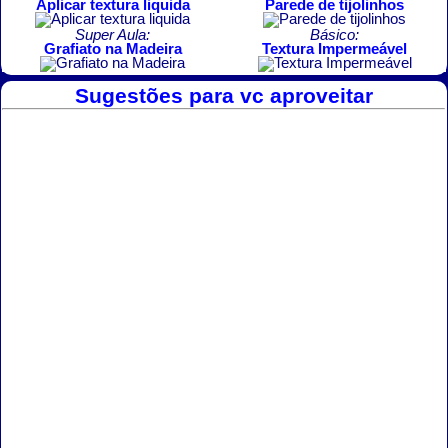
Aplicar textura liquida
Parede de tijolinhos
Super Aula:
Básico:
Grafiato na Madeira
Textura Impermeável
Sugestões para vc aproveitar