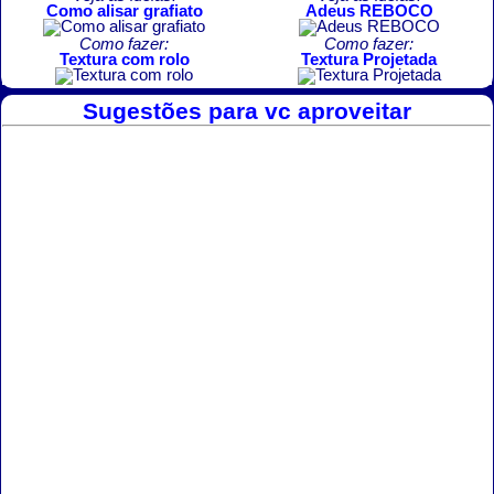
Como alisar grafiato
Adeus REBOCO
Como fazer:
Como fazer:
Textura com rolo
Textura Projetada
Sugestões para vc aproveitar