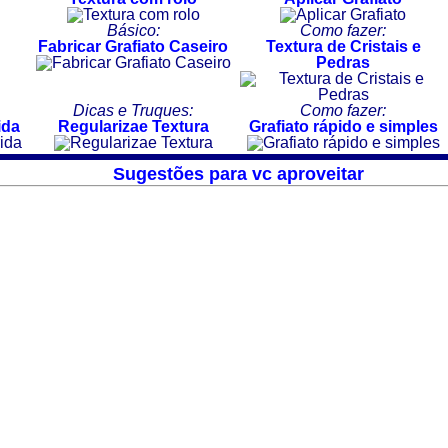
Básico:
Como fazer:
Fabricar Grafiato Caseiro
Textura de Cristais e
Pedras
Dicas e Truques:
Como fazer:
ida
Regularizae Textura
Grafiato rápido e simples
Sugestões para vc aproveitar