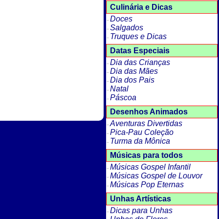
Culinária e Dicas
Doces
Salgados
Truques e Dicas
Datas Especiais
Dia das Crianças
Dia das Mães
Dia dos Pais
Natal
Páscoa
Desenhos Animados
Aventuras Divertidas
Pica-Pau Coleção
Turma da Mônica
Músicas para todos
Músicas Gospel Infantil
Músicas Gospel de Louvor
Músicas Pop Eternas
Unhas Artísticas
Dicas para Unhas