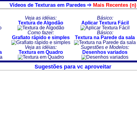
Vídeos de Texturas em Paredes ➩
Mais Recentes (n)
Veja as idéias:
Básico:
o
Textura de Algodão
Aplicar Textura Fácil
Como fazer:
Básico:
Grafiato rápido e simples
Textura na Parede da sala
Veja as idéias:
Sugestões e Modelos:
a
Textura em Quadro
Desenhos variados
Sugestões para vc aproveitar