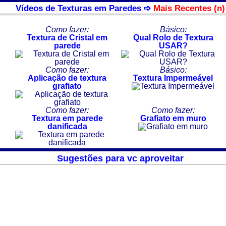
Vídeos de Texturas em Paredes ➩
Mais Recentes (n)
Como fazer:
Básico:
Textura de Cristal em
Qual Rolo de Textura
parede
USAR?
Como fazer:
Básico:
Aplicação de textura
Textura Impermeável
grafiato
Como fazer:
Como fazer:
Textura em parede
Grafiato em muro
danificada
Sugestões para vc aproveitar