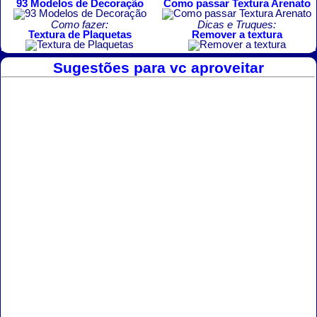
93 Modelos de Decoração
Como passar Textura Arenato
Como fazer:
Dicas e Truques:
Textura de Plaquetas
Remover a textura
Sugestões para vc aproveitar