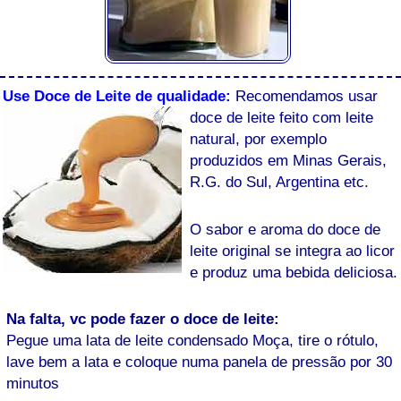
Use Doce de Leite de qualidade:
Recomendamos usar
doce de leite feito com leite
natural, por exemplo
produzidos em Minas Gerais,
R.G. do Sul, Argentina etc.
O sabor e aroma do doce de
leite original se integra ao licor
e produz uma bebida deliciosa.
Na falta, vc pode fazer o doce de leite:
Pegue uma lata de leite condensado Moça, tire o rótulo,
lave bem a lata e coloque numa panela de pressão por 30
minutos