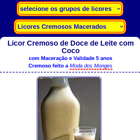
Licor Cremoso de Doce de Leite com
Coco
com Maceração e Validade 5 anos
Cremoso feito a
Moda dos Monges