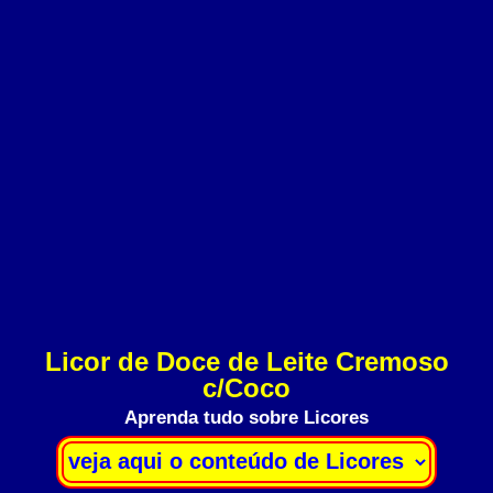
Licor de Doce de Leite Cremoso
c/Coco
Aprenda tudo sobre Licores