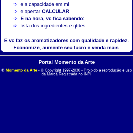
e a capacidade em ml
e apertar
CALCULAR
E na hora, vc fica sabendo:
lista dos ingredientes e qtdes
E vc faz os aromatizadores com qualidade e rapidez.
Economize, aumente seu lucro e venda mais.
Portal Momento da Arte
®
Momento da Arte
- © Copyright 1997-2030 - Proibido a reprodução e uso
da Marca Registrada no INPI