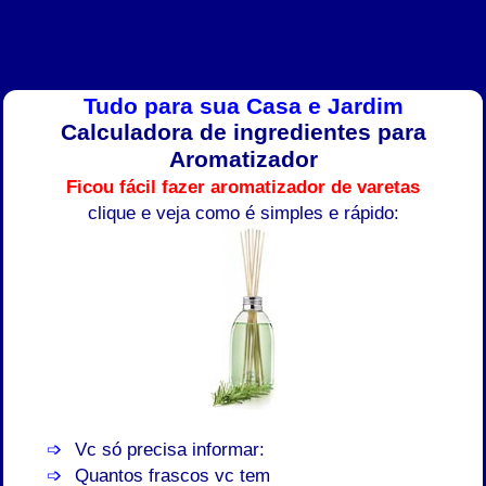
Tudo para sua Casa e Jardim
Calculadora de ingredientes para
Aromatizador
Ficou fácil fazer aromatizador de varetas
clique e veja como é simples e rápido:
Vc só precisa informar:
Quantos frascos vc tem