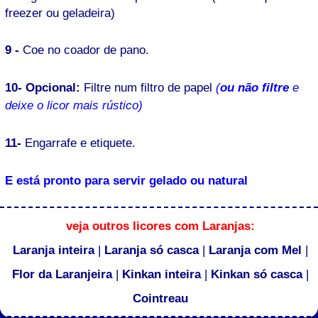
freezer ou geladeira)
9 -
Coe no coador de pano.
10- Opcional:
Filtre num filtro de papel
(
ou não filtre
e
deixe o licor mais rústico)
11-
Engarrafe e etiquete.
E está pronto para servir gelado ou natural
veja outros licores com Laranjas:
Laranja inteira
|
Laranja só casca
|
Laranja com Mel
|
Flor da Laranjeira
|
Kinkan inteira
|
Kinkan só casca
|
Cointreau