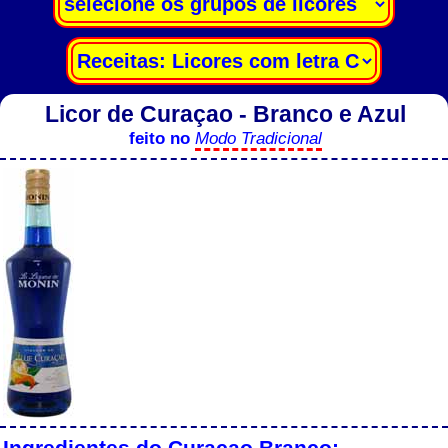
Licor de Curaçao - Branco e Azul
feito no
Modo Tradicional
Ingredientes do Curaçao Branco: