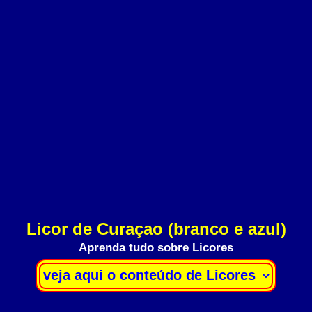
Licor de Curaçao (branco e azul)
Aprenda tudo sobre Licores