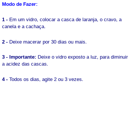
Modo de Fazer:
1 -
Em um vidro, colocar a casca de laranja, o cravo, a
canela e a cachaça.
2 -
Deixe macerar por 30 dias ou mais.
3 - Importante:
Deixe o vidro exposto a luz, para diminuir
a acidez das cascas.
4 -
Todos os dias, agite 2 ou 3 vezes.