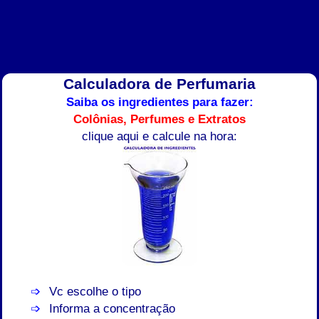
Calculadora de Perfumaria
Saiba os ingredientes para fazer:
Colônias, Perfumes e Extratos
clique aqui e calcule na hora:
Vc escolhe o tipo
Informa a concentração