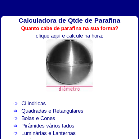
Calculadora de Qtde de Parafina
Quanto cabe de parafina na sua forma?
clique aqui e calcule na hora:
Cilindricas
Quadradas e Retangulares
Bolas e Cones
Pirâmides vários lados
Luminárias e Lanternas