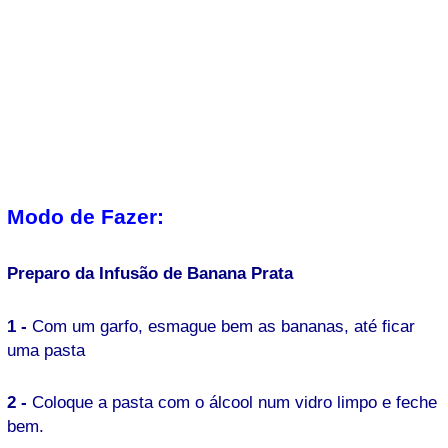
Modo de Fazer:
Preparo da Infusão de Banana Prata
1 -
Com um garfo, esmague bem as bananas, até ficar
uma pasta
2 -
Coloque a pasta com o álcool num vidro limpo e feche
bem.